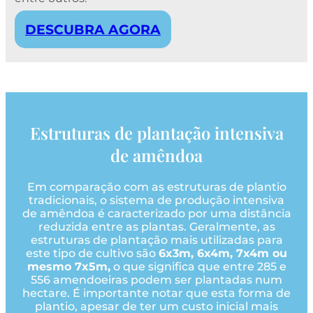
DESCUBRA AGORA
Estruturas de plantação intensiva
de amêndoa
Em comparação com as estruturas de plantio
tradicionais, o sistema de produção intensiva
de amêndoa é caracterizado por uma distância
reduzida entre as plantas. Geralmente, as
estruturas de plantação mais utilizadas para
este tipo de cultivo são
6x3m, 6x4m, 7x4m ou
mesmo 7x5m,
o que significa que entre 285 e
556 amendoeiras podem ser plantadas num
hectare. É importante notar que esta forma de
plantio, apesar de ter um custo inicial mais