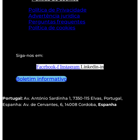
Política de Privacidade
Advertência jurídica
Perguntas frequentes
Política de cookies
Siga-nos em:
Facebook-f
Instagram
Linkedin-in
Boletim informativo
Portugal:
Av. António Sardinha 1, 7350-115 Elvas, Portugal,
Espanha: Av. de Cervantes, 6, 14008 Cordoba,
Espanha