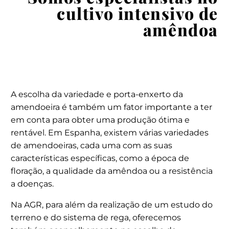
cultivo intensivo de
amêndoa
A escolha da variedade e porta-enxerto da
amendoeira é também um fator importante a ter
em conta para obter uma produção ótima e
rentável. Em Espanha, existem várias variedades
de amendoeiras, cada uma com as suas
características específicas, como a época de
floração, a qualidade da amêndoa ou a resistência
a doenças.
Na AGR, para além da realização de um estudo do
terreno e do sistema de rega, oferecemos