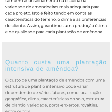
também aconselhamento na escolha da
variedade de amendoeiras mais adequada para
cada projeto. Isto é feito tendo em conta as
características do terreno, o clima e as preferências
do cliente. Assim, garantimos uma produção ótima
e de qualidade para cada plantação de amêndoa.
Quanto custa uma plantação
intensiva de amêndoa?
O custo de uma plantação de amêndoa com uma
estrutura de plantio intensivo pode variar
dependendo de vários fatores, como localização
geográfica, clima, características do solo, estrutura
de plantio, variedade, porta-enxertos, royalties,
entre outros.