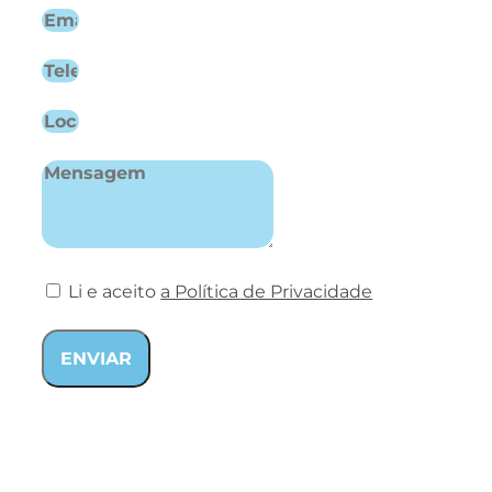
Li e aceito
a Política de Privacidade
ENVIAR