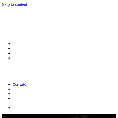
Skip to content
Contato
Contato