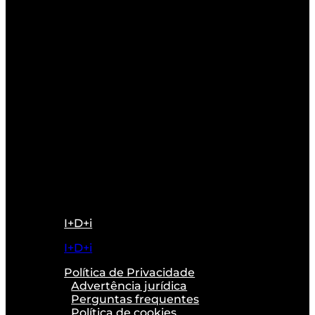
I+D+i
I+D+i
Política de Privacidade
Advertência jurídica
Perguntas frequentes
Política de cookies