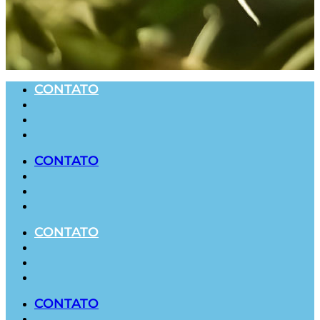
CONTATO
CONTATO
CONTATO
CONTATO