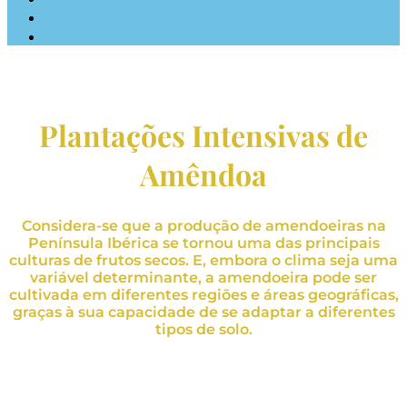
Plantações Intensivas de
Amêndoa
Considera-se que a produção de amendoeiras na
Península Ibérica se tornou uma das principais
culturas de frutos secos. E, embora o clima seja uma
variável determinante, a amendoeira pode ser
cultivada em diferentes regiões e áreas geográficas,
graças à sua capacidade de se adaptar a diferentes
tipos de solo.