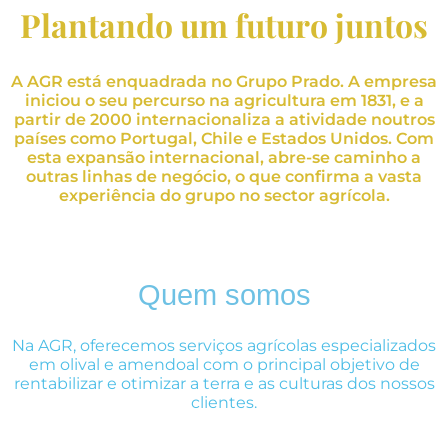
Plantando um futuro juntos
A AGR está enquadrada no Grupo Prado. A empresa
iniciou o seu percurso na agricultura em 1831, e a
partir de 2000 internacionaliza a atividade noutros
países como Portugal, Chile e Estados Unidos. Com
esta expansão internacional, abre-se caminho a
outras linhas de negócio, o que confirma a vasta
experiência do grupo no sector agrícola.
Quem somos
Na AGR, oferecemos serviços agrícolas especializados
em olival e amendoal com o principal objetivo de
rentabilizar e otimizar a terra e as culturas dos nossos
clientes.