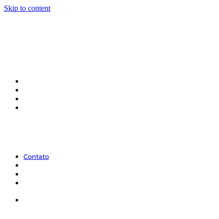
Skip to content
Contato
Contato