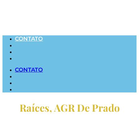
CONTATO
CONTATO
Raíces, AGR De Prado