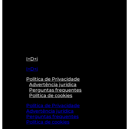
I+D+i
I+D+i
Política de Privacidade
Advertência jurídica
Perguntas frequentes
Política de cookies
Política de Privacidade
Advertência jurídica
Perguntas frequentes
Política de cookies