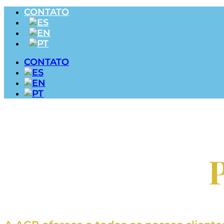
CONTATO
CONTATO