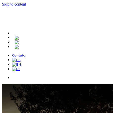
Skip to content
Contato
Contato