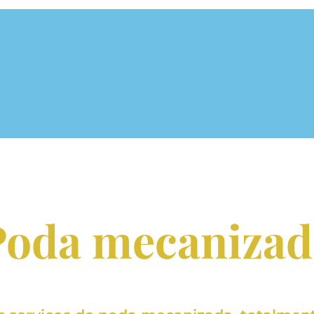
Poda mecanizad