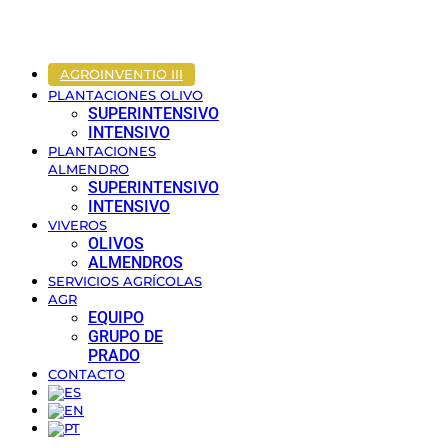
AGROINVENTIO III
PLANTACIONES OLIVO
SUPERINTENSIVO
INTENSIVO
PLANTACIONES
ALMENDRO
SUPERINTENSIVO
INTENSIVO
VIVEROS
OLIVOS
ALMENDROS
SERVICIOS AGRÍCOLAS
AGR
EQUIPO
GRUPO DE
PRADO
CONTACTO