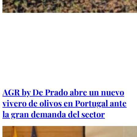
AGR by De Prado abre un nuevo
vivero de olivos en Portugal ante
la gran demanda del sector