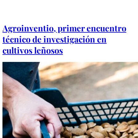
Agroinventio, primer encuentro
técnico de investigación en
cultivos leñosos