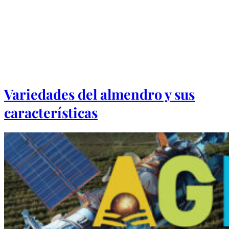
Variedades del almendro y sus
características