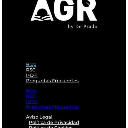
Blog
RSC
I+D+i
Preguntas Frecuentes
Blog
RSC
I+D+i
Preguntas Frecuentes
Aviso Legal
Política de Privacidad
Política de Cookies