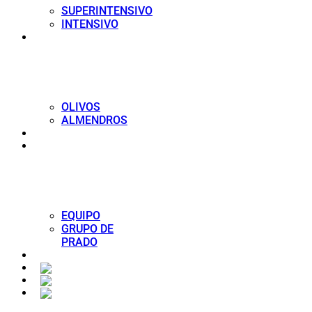
SUPERINTENSIVO
INTENSIVO
VIVEROS
OLIVOS
ALMENDROS
SERVICIOS AGRÍCOLAS
AGR
EQUIPO
GRUPO DE
PRADO
CONTACTO