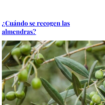
¿Cuándo se recogen las
almendras?